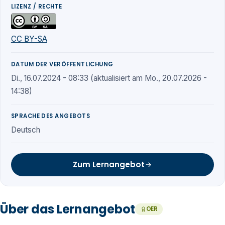
LIZENZ / RECHTE
CC BY-SA
DATUM DER VERÖFFENTLICHUNG
Di., 16.07.2024 - 08:33 (aktualisiert am Mo., 20.07.2026 -
14:38)
SPRACHE DES ANGEBOTS
Deutsch
Zum Lernangebot
Über das Lernangebot
OER