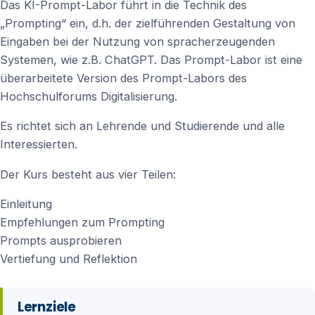
Das KI-Prompt-Labor führt in die Technik des
„Prompting“ ein, d.h. der zielführenden Gestaltung von
Eingaben bei der Nutzung von spracherzeugenden
Systemen, wie z.B. ChatGPT. Das Prompt-Labor ist eine
überarbeitete Version des Prompt-Labors des
Hochschulforums Digitalisierung.
Es richtet sich an Lehrende und Studierende und alle
Interessierten.
Der Kurs besteht aus vier Teilen:
Einleitung
Empfehlungen zum Prompting
Prompts ausprobieren
Vertiefung und Reflektion
Lernziele