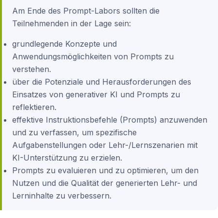
Am Ende des Prompt-Labors sollten die
Teilnehmenden in der Lage sein:
grundlegende Konzepte und
Anwendungsmöglichkeiten von Prompts zu
verstehen.
über die Potenziale und Herausforderungen des
Einsatzes von generativer KI und Prompts zu
reflektieren.
effektive Instruktionsbefehle (Prompts) anzuwenden
und zu verfassen, um spezifische
Aufgabenstellungen oder Lehr-/Lernszenarien mit
KI-Unterstützung zu erzielen.
Prompts zu evaluieren und zu optimieren, um den
Nutzen und die Qualität der generierten Lehr- und
Lerninhalte zu verbessern.