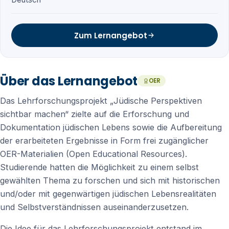
Zum Lernangebot
Über das Lernangebot
OER
Das Lehrforschungsprojekt „Jüdische Perspektiven
sichtbar machen“ zielte auf die Erforschung und
Dokumentation jüdischen Lebens sowie die Aufbereitung
der erarbeiteten Ergebnisse in Form frei zugänglicher
OER-Materialien (Open Educational Resources).
Studierende hatten die Möglichkeit zu einem selbst
gewählten Thema zu forschen und sich mit historischen
und/oder mit gegenwärtigen jüdischen Lebensrealitäten
und Selbstverständnissen auseinanderzusetzen.
Die Idee für das Lehrforschungsprojekt entstand im