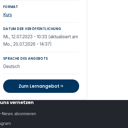
FORMAT
Kurs
DATUM DER VERÖFFENTLICHUNG
Mi., 12.07.2023 - 10:33 (aktualisiert am
Mo., 20.07.2026 - 14:37)
SPRACHE DES ANGEBOTS
Deutsch
Zum Lernangebot
 uns vernetzen
-News abonnieren
tagram