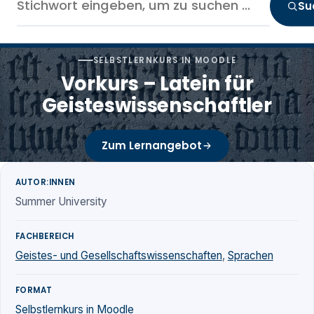
Su
SELBSTLERNKURS IN MOODLE
Vorkurs – Latein für
Geisteswissenschaftler
Zum Lernangebot
AUTOR:INNEN
Summer University
FACHBEREICH
Geistes- und Gesellschaftswissenschaften
,
Sprachen
FORMAT
Selbstlernkurs in Moodle