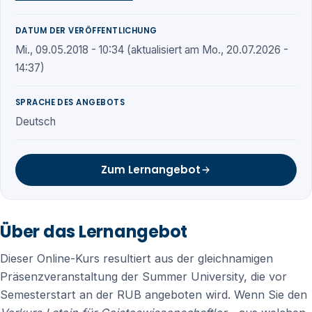
DATUM DER VERÖFFENTLICHUNG
Mi., 09.05.2018 - 10:34 (aktualisiert am Mo., 20.07.2026 -
14:37)
SPRACHE DES ANGEBOTS
Deutsch
Zum Lernangebot
Über das Lernangebot
Dieser Online-Kurs resultiert aus der gleichnamigen
Präsenzveranstaltung der Summer University, die vor
Semesterstart an der RUB angeboten wird. Wenn Sie den