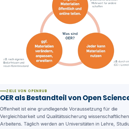
ZIELE VON OPENRUB
OER als Bestandteil von Open Scienc
Offenheit ist eine grundlegende Voraussetzung für die
Vergleichbarkeit und Qualitätssicherung wissenschaftlichen
Arbeitens. Täglich werden an Universitäten in Lehre, Stud