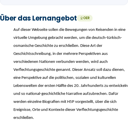
Über das Lernangebot
OER
Auf dieser Webseite sollen die Bewegungen von Reisenden in eine
virtuelle Umgebung gebracht werden, um die deutsch-türkisch-
osmanische Geschichte zu erschließen. Diese Art der
Geschichtsschreibung, in der mehrere Perspektiven aus
verschiedenen Nationen verbunden werden, wird auch
Verflechtungsgeschichte genannt. Dieser Ansatz soll dazu dienen,
eine Perspektive auf die politischen, sozialen und kulturellen
Lebenswelten der ersten Hälfte des 20. Jahrhunderts zu entwickeln
und so national-geschichtliche Narrative aufzubrechen. Dafür
werden einzelne Biografien mit H5P vorgestellt, über die sich
Ereignisse, Orte und Kontexte dieser Verflechtungsgeschichte
erschließen.