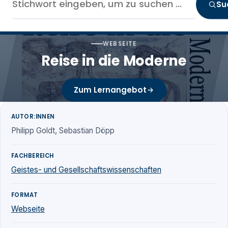
Su
WEBSEITE
Reise in die Moderne
Zum Lernangebot
AUTOR:INNEN
Philipp Goldt, Sebastian Döpp
FACHBEREICH
Geistes- und Gesellschaftswissenschaften
FORMAT
Webseite