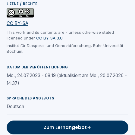
LIZENZ / RECHTE
CC BY-SA
This work and its contents are - unless otherwise stated
licensed under
CC BY-SA 3.0
Institut für Diaspora- und Genozidforschung, Ruhr-Universität
Bochum.
DATUM DER VERÖFFENTLICHUNG
Mo., 24.07.2023 - 08:19 (aktualisiert am Mo., 20.07.2026 -
14:37)
SPRACHE DES ANGEBOTS
Deutsch
Zum Lernangebot