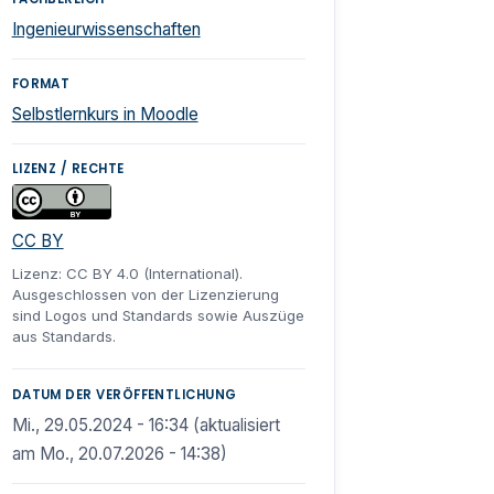
Ingenieurwissenschaften
FORMAT
Selbstlernkurs in Moodle
LIZENZ / RECHTE
CC BY
Lizenz: CC BY 4.0 (International).
Ausgeschlossen von der Lizenzierung
sind Logos und Standards sowie Auszüge
aus Standards.
DATUM DER VERÖFFENTLICHUNG
Mi., 29.05.2024 - 16:34 (aktualisiert
am Mo., 20.07.2026 - 14:38)