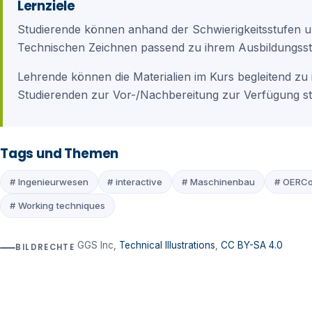
Lernziele
Studierende können anhand der Schwierigkeitsstufen 
Technischen Zeichnen passend zu ihrem Ausbildungsst
Lehrende können die Materialien im Kurs begleitend zu
Studierenden zur Vor-/Nachbereitung zur Verfügung st
Tags und Themen
# Ingenieurwesen
# interactive
# Maschinenbau
# OERCo
# Working techniques
GGS Inc,
Technical Illustrations
,
CC BY-SA 4.0
BILDRECHTE