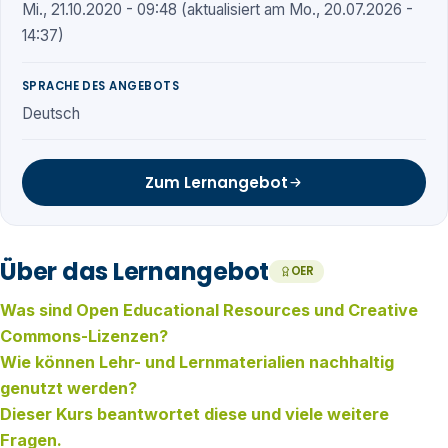
Mi., 21.10.2020 - 09:48 (aktualisiert am Mo., 20.07.2026 -
14:37)
SPRACHE DES ANGEBOTS
Deutsch
Zum Lernangebot
Über das Lernangebot
OER
Was sind Open Educational Resources und Creative
Commons-Lizenzen?
Wie können Lehr- und Lernmaterialien nachhaltig
genutzt werden?
Dieser Kurs beantwortet diese und viele weitere
Fragen.