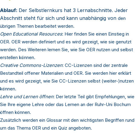
Ablauf:
Der Selbstlernkurs hat 3 Lernabschnitte. Jeder
Abschnitt steht für sich und kann unabhängig von
den
übrigen Themen bearbeitet werden.
Open Educational Resources
: Hier finden Sie einen Einstieg in
OER. OER werden definiert und es wird gezeigt, wie sie genutzt
werden. Des Weiteren lernen Sie, wie Sie OER nutzen und selbst
erstellen können.
Creative Commons-Lizenzen
: CC-Lizenzen sind der zentrale
Bestandteil offener Materialien und OER. Sie werden hier erklärt
und es wird gezeigt, wie Sie CC-Lizenzen selbst (weiter-)nutzen
können.
Lehre und Lernen öffnen
: Der letzte Teil gibt Empfehlungen, wie
Sie Ihre eigene Lehre oder das Lernen an der Ruhr-Uni Bochum
öffnen können.
Zusätzlich werden ein Glossar mit den wichtigsten Begriffen rund
um das Thema OER und ein Quiz angeboten.