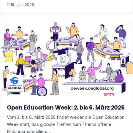
19. Juni 2026
Open Education Week: 2. bis 6. März 2026
Vom 2. bis 6. März 2026 findet wieder die Open Education
Week statt, das globale Treffen zum Thema offene
Bildungsmaterialien.…