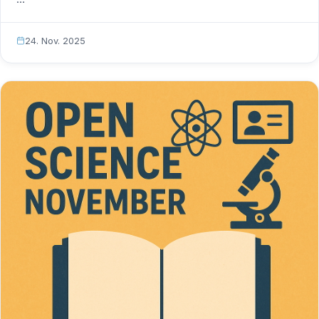
24. Nov. 2025