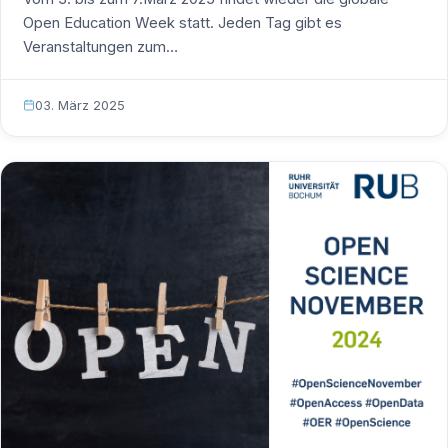
Open Education Week statt. Jeden Tag gibt es
Veranstaltungen zum…
03. März 2025