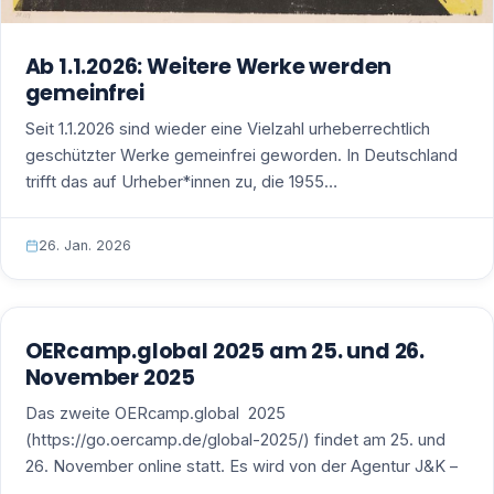
Ab 1.1.2026: Weitere Werke werden
gemeinfrei
Seit 1.1.2026 sind wieder eine Vielzahl urheberrechtlich
geschützter Werke gemeinfrei geworden. In Deutschland
trifft das auf Urheber*innen zu, die 1955…
26. Jan. 2026
OERcamp.global 2025 am 25. und 26.
November 2025
Das zweite OERcamp.global 2025
(https://go.oercamp.de/global-2025/) findet am 25. und
26. November online statt. Es wird von der Agentur J&K –
…