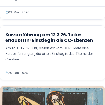
03. März 2026
Kurzeinführung am 12.3.26: Teilen
erlaubt! Ihr Einstieg in die CC-Lizenzen
Am 12.3., 16- 17 Uhr, bieten wir vom OER-Team eine
Kurzeinführung an, die einen Einstieg in das Thema der
Creative…
26. Jan. 2026