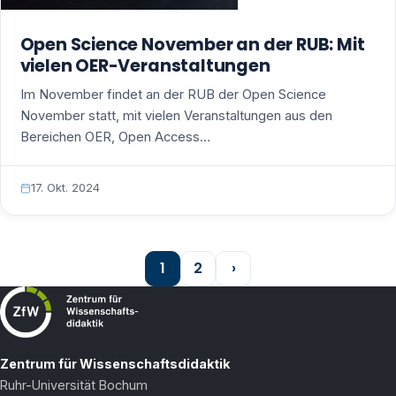
Open Science November an der RUB: Mit
vielen OER-Veranstaltungen
Im November findet an der RUB der Open Science
November statt, mit vielen Veranstaltungen aus den
Bereichen OER, Open Access…
17. Okt. 2024
1
2
›
Zentrum für Wissenschaftsdidaktik
Ruhr-Universität Bochum