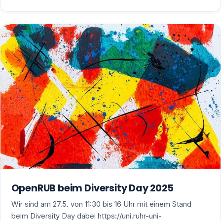
OpenRUB beim Diversity Day 2025
Wir sind am 27.5. von 11:30 bis 16 Uhr mit einem Stand
beim Diversity Day dabei https://uni.ruhr-uni-