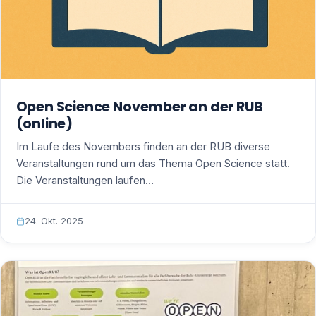
Open Science November an der RUB
(online)
Im Laufe des Novembers finden an der RUB diverse
Veranstaltungen rund um das Thema Open Science statt.
Die Veranstaltungen laufen…
24. Okt. 2025