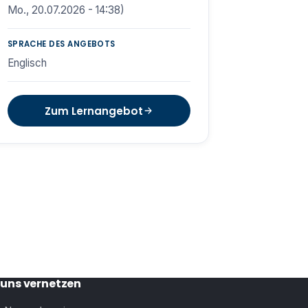
Mo., 20.07.2026 - 14:38)
SPRACHE DES ANGEBOTS
Englisch
Zum Lernangebot
 uns vernetzen