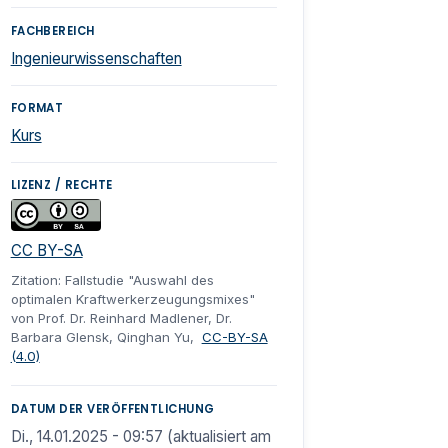
FACHBEREICH
Ingenieurwissenschaften
FORMAT
Kurs
LIZENZ / RECHTE
CC BY-SA
Zitation: Fallstudie "Auswahl des
optimalen Kraftwerkerzeugungsmixes"
von Prof. Dr. Reinhard Madlener, Dr.
Barbara Glensk, Qinghan Yu,
CC-BY-SA
(4.0)
DATUM DER VERÖFFENTLICHUNG
Di., 14.01.2025 - 09:57 (aktualisiert am