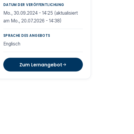
DATUM DER VERÖFFENTLICHUNG
Mo., 30.09.2024 - 14:25 (aktualisiert
am Mo., 20.07.2026 - 14:38)
SPRACHE DES ANGEBOTS
Englisch
Zum Lernangebot