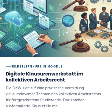
SELBSTLERNKURS IN MOODLE
Digitale Klausurenwerkstatt im
kollektiven Arbeitsrecht
Die DKW zielt auf eine praxisnahe Vermittlung
klausurrelevanter Themen des kollektiven Arbeitsrechts
für fortgeschrittene Studierende. Dazu stehen
ausformulierte Klausurfälle mit…