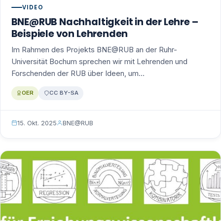
VIDEO
BNE@RUB Nachhaltigkeit in der Lehre –
Beispiele von Lehrenden
Im Rahmen des Projekts BNE@RUB an der Ruhr-
Universität Bochum sprechen wir mit Lehrenden und
Forschenden der RUB über Ideen, um…
OER
CC BY-SA
15. Okt. 2025
BNE@RUB