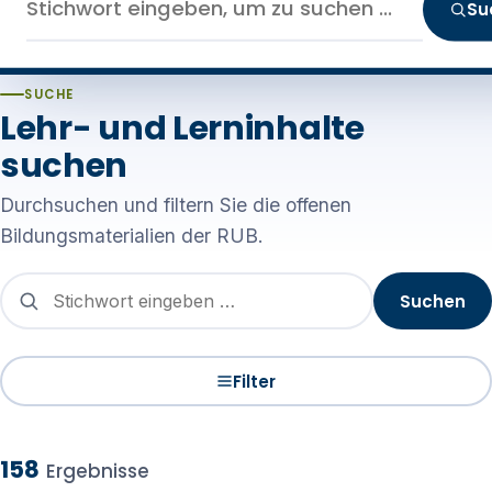
Su
SUCHE
Lehr- und Lerninhalte
suchen
Durchsuchen und filtern Sie die offenen
Bildungsmaterialien der RUB.
Suchen
Filter
158
Ergebnisse