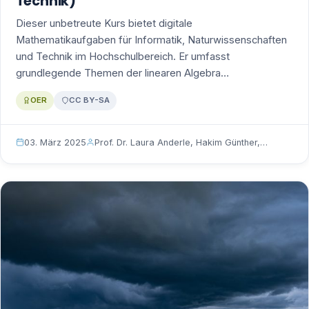
Technik)
Dieser unbetreute Kurs bietet digitale
Mathematikaufgaben für Informatik, Naturwissenschaften
und Technik im Hochschulbereich. Er umfasst
grundlegende Themen der linearen Algebra…
OER
CC BY-SA
03. März 2025
Prof. Dr. Laura Anderle, Hakim Günther,…