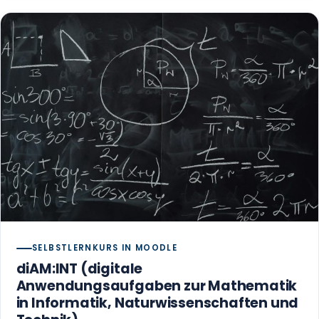
SELBSTLERNKURS IN MOODLE
diAM:INT (digitale
Anwendungsaufgaben zur Mathematik
in Informatik, Naturwissenschaften und