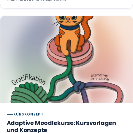
KURSKONZEPT
Adaptive Moodlekurse: Kursvorlagen
und Konzepte