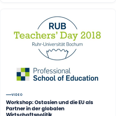
VIDEO
Workshop: Ostasien und die EU als
Partner in der globalen
Wirtschaftspolitik