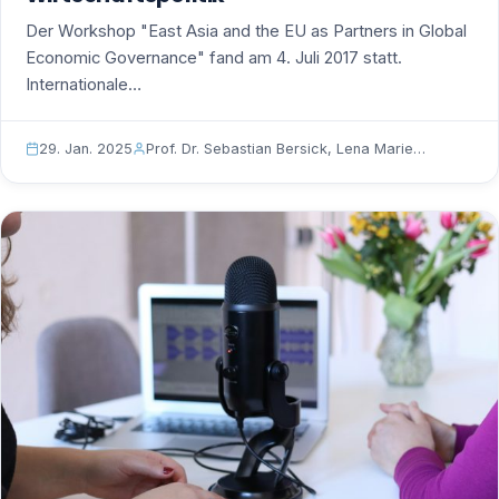
Der Workshop "East Asia and the EU as Partners in Global
Economic Governance" fand am 4. Juli 2017 statt.
Internationale…
29. Jan. 2025
Prof. Dr. Sebastian Bersick, Lena Marie…